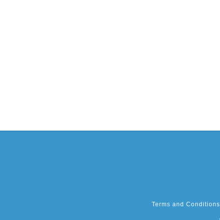
Terms and Conditions