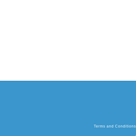
Terms and Conditions