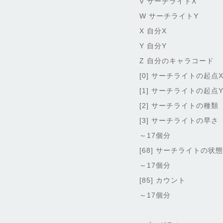
V サーチライトX
W サーチライトY
X 自分X
Y 自分Y
Z 自分のキャラコード
[0] サーチライトの起点
[1] サーチライトの起点
[2] サーチライトの種類
[3] サーチライトの早
～17個分
[68] サーチライトの状
～17個分
[85] カウント
～17個分