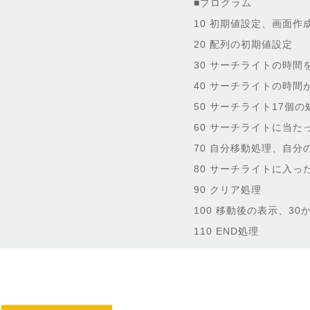
■プログラム
10 初期値設定、画面作
20 配列の初期値設定
30 サーチライトの時間
40 サーチライトの時
50 サーチライト17個
60 サーチライトに当た
70 自分移動処理、自
80 サーチライトに入っ
90 クリア処理
100 移動後の表示、3
110 END処理