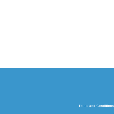
Terms and Conditions