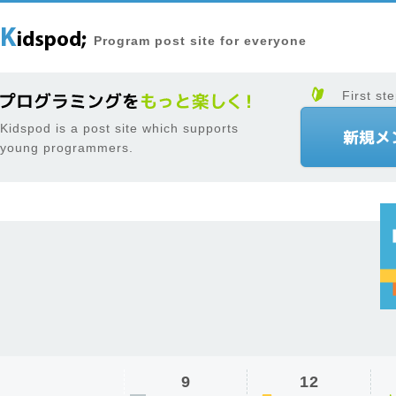
Program post site for everyone
First ste
Kidspod is a post site which supports
young programmers.
9
12