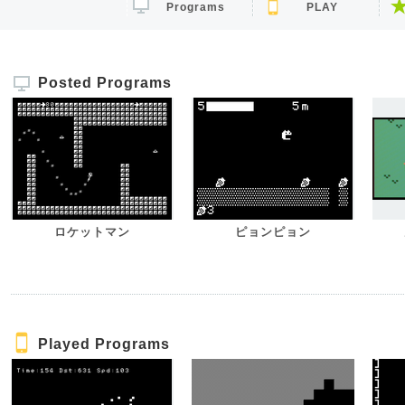
Programs
PLAY
Posted Programs
ロケットマン
ピョンピョン
Played Programs