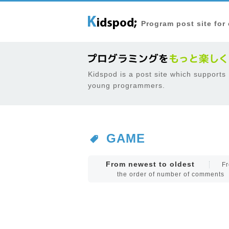
Program post site for
Kidspod is a post site which supports
young programmers.
GAME
From newest to oldest
Fr
the order of number of comments