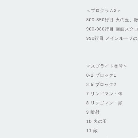
＜プログラム3＞
800-850行目 火の
900-980行目 画面ス
990行目 メインループ
＜スプライト番号＞
0-2 ブロック1
3-5 ブロック2
7 リンゴマン・体
8 リンゴマン・頭
9 噴射
10 火の玉
11 敵