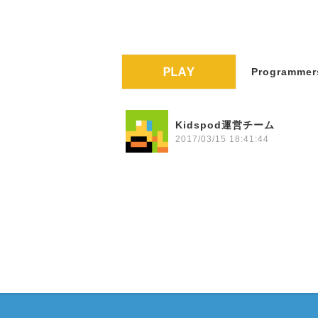
Programmers
Kidspod運営チーム
2017/03/15 18:41:44