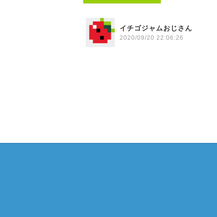
イチゴジャムおじさん
2020/09/20 22:06:26