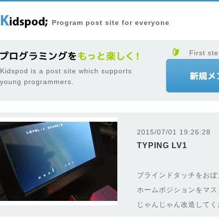
Program post site for everyone
First ste
Kidspod is a post site which supports
young programmers.
2015/07/01 19:26:28
TYPING LV1
ブラインドタッチをおぼ
ホームポジションをマス
じゃんじゃん改造してく