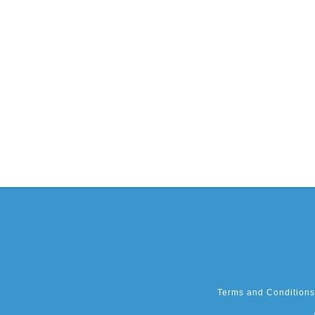
Terms and Conditions