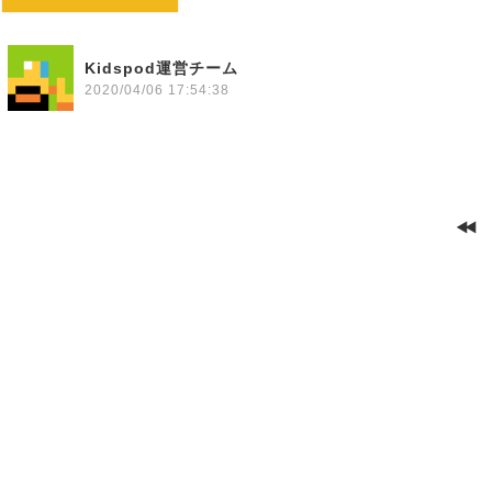
Kidspod運営チーム
2020/04/06 17:54:38