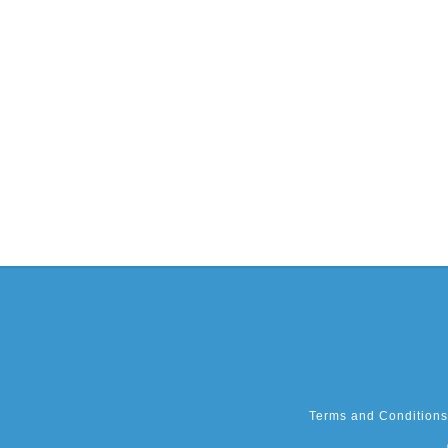
Terms and Conditions