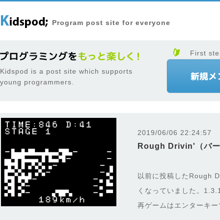
Program post site for everyone
First ste
Kidspod is a post site which supports
young programmers.
2019/06/06 22:24:57
Rough Drivin'（
以前に投稿したRough Dr
くなっていました。1.3
再ゲームはエンターキー