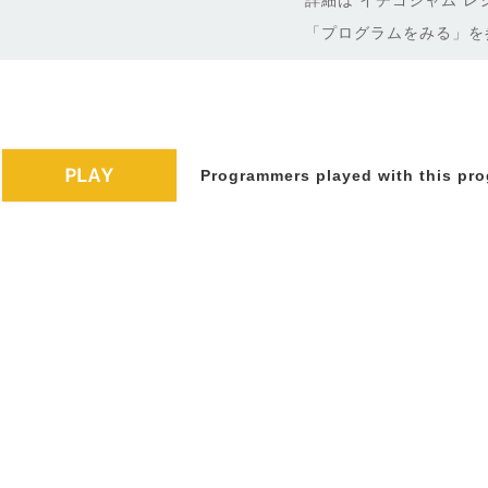
詳細は イチゴジャム レ
「プログラムをみる」を
Programmers played with this pro