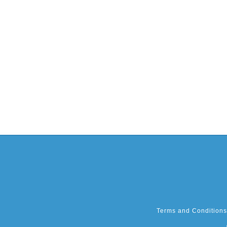
Terms and Conditions