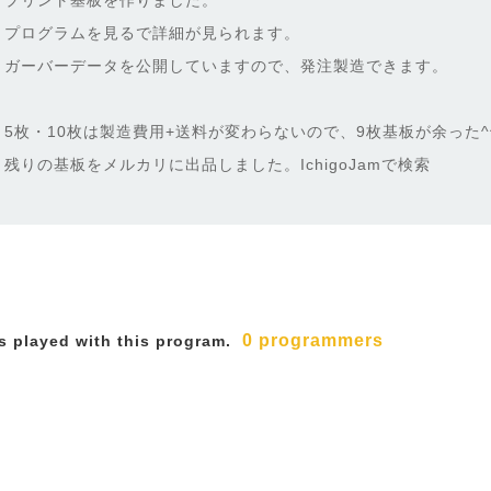
プリント基板を作りました。
プログラムを見るで詳細が見られます。
ガーバーデータを公開していますので、発注製造できます。
5枚・10枚は製造費用+送料が変わらないので、9枚基板が余った^^
残りの基板をメルカリに出品しました。IchigoJamで検索
0 programmers
 played with this program.