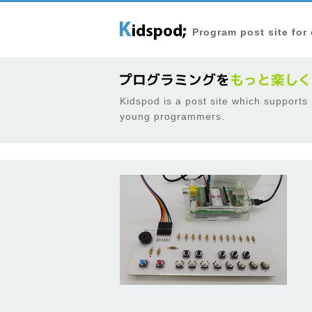
Program post site for
Kidspod is a post site which supports
young programmers.