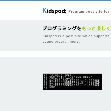
Program post site for
Kidspod is a post site which supports
young programmers.