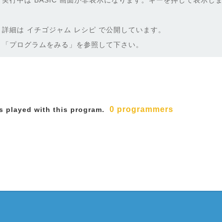
実行中は BASIC 画面が非表示になります。キーを押して表示し
詳細は イチゴジャム レシピ で公開しています。
「プログラムをみる」を参照して下さい。
0 programmers
 played with this program.