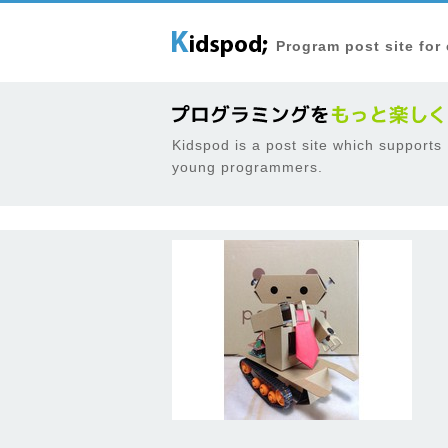
Program post site for
Kidspod is a post site which supports
young programmers.