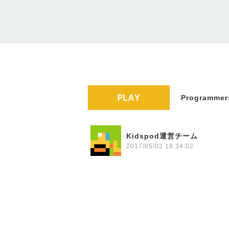
Programmers
Kidspod運営チーム
2017/05/02 18:34:02