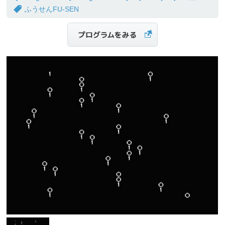
ふうせんFU-SEN