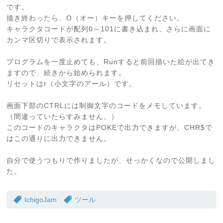
です。
描き終わったら、O（オー）キーを押してください。
キャラクタコードが配列0～101に書き込まれ、さらに画面に
カンマ区切りで表示されます。
プログラムを一度止めても、Runすると前回描いた絵が出てき
ますので、続きから始められます。
リセットはr（小文字のアール）です。
画面下部のCTRLには制御文字のコードをメモしています。
（間違っていたらすみません。）
このコードのキャラクタはPOKEで出力できますが、CHR$で
はこの通りに出力できません。
自分で使うつもりで作りましたが、せっかくなので公開しまし
た。
IchigoJam
ツール