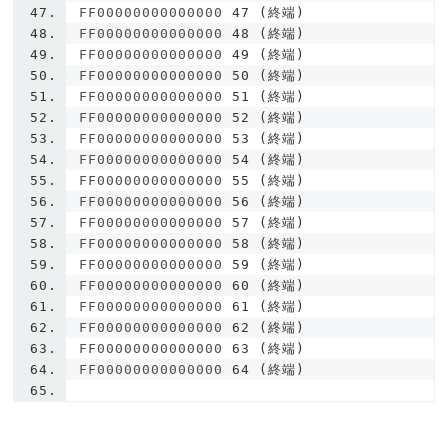
FF00000000000000 
47
(終端)
FF00000000000000 
48
(終端)
FF00000000000000 
49
(終端)
FF00000000000000 
50
(終端)
FF00000000000000 
51
(終端)
FF00000000000000 
52
(終端)
FF00000000000000 
53
(終端)
FF00000000000000 
54
(終端)
FF00000000000000 
55
(終端)
FF00000000000000 
56
(終端)
FF00000000000000 
57
(終端)
FF00000000000000 
58
(終端)
FF00000000000000 
59
(終端)
FF00000000000000 
60
(終端)
FF00000000000000 
61
(終端)
FF00000000000000 
62
(終端)
FF00000000000000 
63
(終端)
FF00000000000000 
64
(終端)