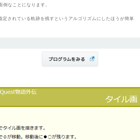
で、面倒なことになります。
指定されている軌跡を残すというアルゴリズムにしたほうが簡単