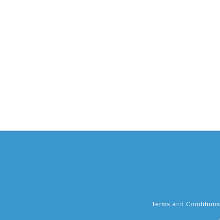
Terms and Conditions