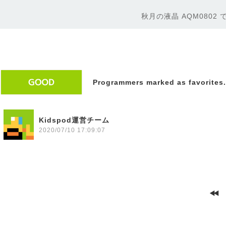
秋月の液晶 AQM0802 
Programmers marked as favorites.
Kidspod運営チーム
2020/07/10 17:09:07