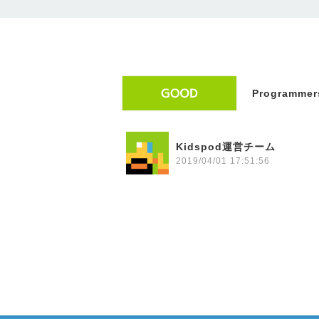
Programmers
Kidspod運営チーム
2019/04/01 17:51:56