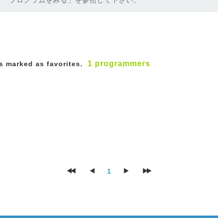
「プログラムをみる」を参照して下さい。
1 programmers
 marked as favorites.
1