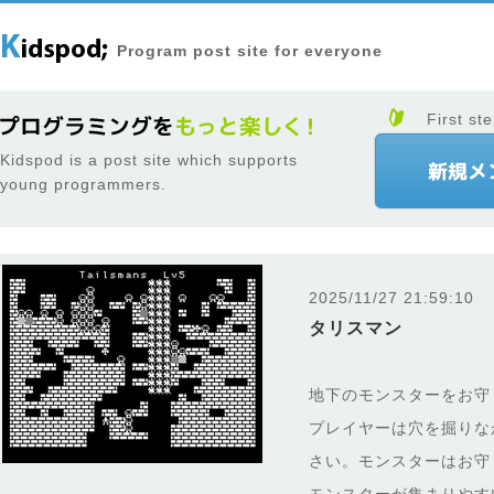
Program post site for everyone
First ste
Kidspod is a post site which supports
young programmers.
2025/11/27 21:59:10
タリスマン
地下のモンスターをお守
プレイヤーは穴を掘りな
さい。モンスターはお守