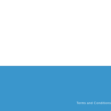
Terms and Conditions