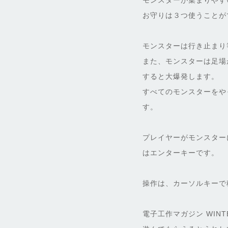
モンスターが集まりやす
お守りは３つ使うことが
モンスターは行き止まり
また、モンスターは足場
すると大爆発します。
すべてのモンスターをや
す。
プレイヤーがモンスター
はエンターキーです。
操作は、カーソルキーで
電子工作マガジン WIN