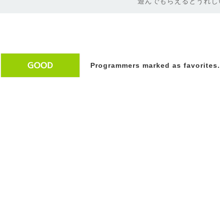
遊んでもらえるとうれし
Programmers marked as favorites.