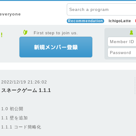
 everyone
Recommendation
IchigoLatte
First step to join us.
2022/12/19 21:26:02
スネークゲーム 1.1.1
1.0 初公開
1.1 壁を追加
1.1.1 コード簡略化