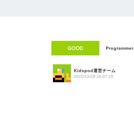
Programmers
Kidspod運営チーム
2022/12/28 20:07:18