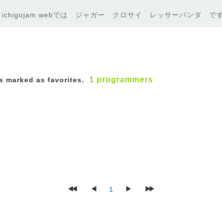
ichigojam webでは ジャガー クロサイ レッサーパンダ で
1 programmers
 marked as favorites.
1