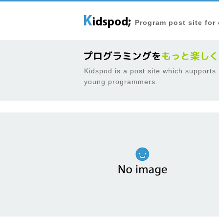
Program post site for
Kidspod is a post site which supports
young programmers.