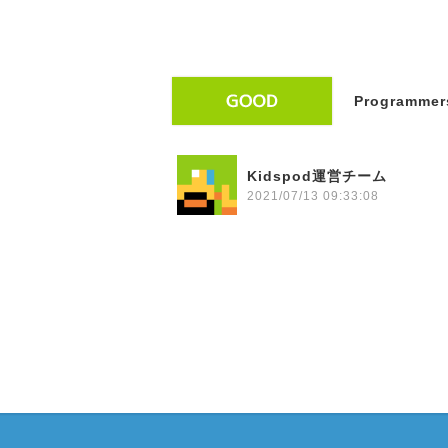
Programmers
Kidspod運営チーム
2021/07/13 09:33:08