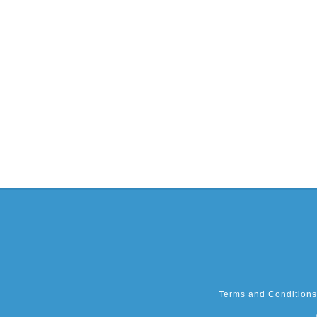
Terms and Conditions