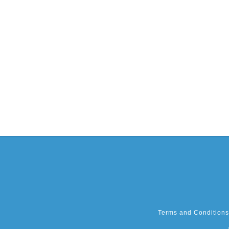
Terms and Conditions