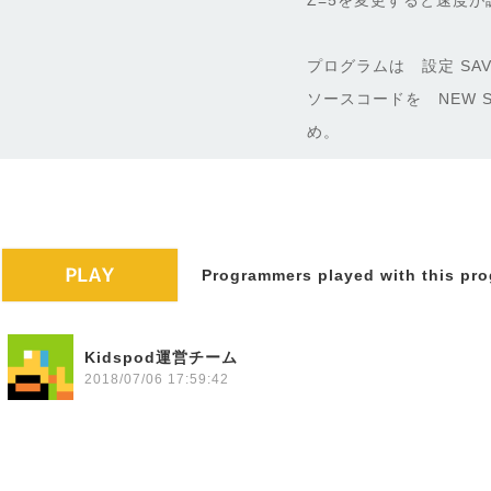
Z=5を変更すると速度
プログラムは 設定 SAV
ソースコードを NEW S
め。
Programmers played with this pro
Kidspod運営チーム
2018/07/06 17:59:42