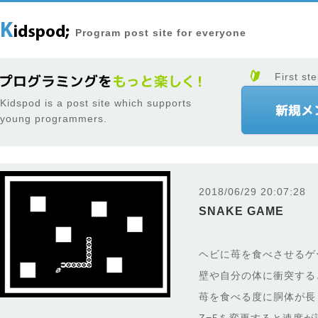
Program post site for everyone
First ste
Kidspod is a post site which supports
young programmers.
2018/06/29 20:07:28
SNAKE GAME
ヘビに苺を食べさせるゲ
壁や自分の体に衝突する
苺を食べる度に胴体が長