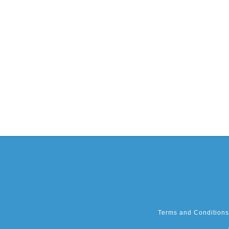
Terms and Conditions