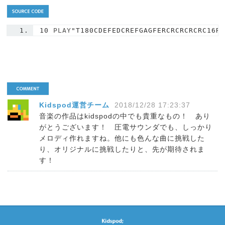
10
 PLAY
"T180CDEFEDCREFGAGFERCRCRCRCRC16R
Kidspod運営チーム
2018/12/28 17:23:37
音楽の作品はkidspodの中でも貴重なもの！ あり
がとうございます！ 圧電サウンダでも、しっかり
メロディ作れますね。他にも色んな曲に挑戦した
り、オリジナルに挑戦したりと、先が期待されま
す！