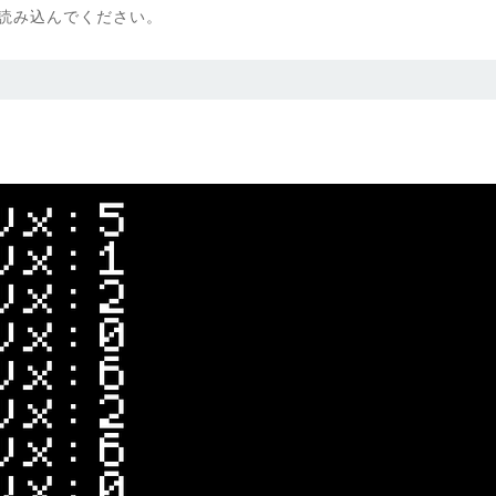
から読み込んでください。