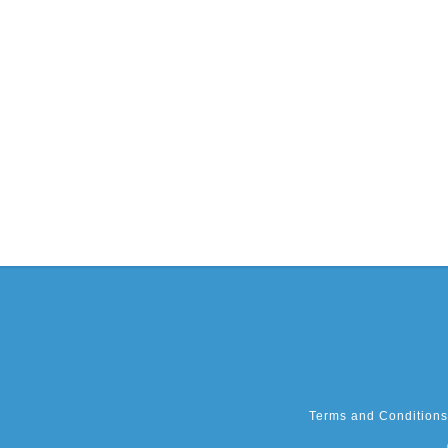
Terms and Conditions