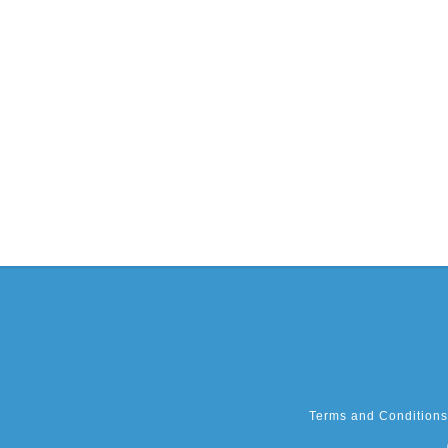
Terms and Conditions