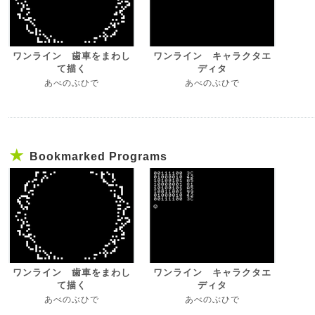
ワンライン 歯車をまわし
ワンライン キャラクタエ
て描く
ディタ
あべのぶひで
あべのぶひで
Bookmarked Programs
ワンライン 歯車をまわし
ワンライン キャラクタエ
て描く
ディタ
あべのぶひで
あべのぶひで