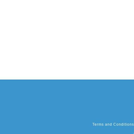
Terms and Conditions