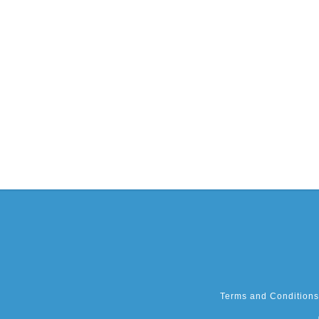
Terms and Conditions