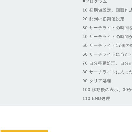
■プログラム
10 初期値設定、画面作
20 配列の初期値設定
30 サーチライトの時間
40 サーチライトの時
50 サーチライト17個
60 サーチライトに当た
70 自分移動処理、自
80 サーチライトに入っ
90 クリア処理
100 移動後の表示、3
110 END処理