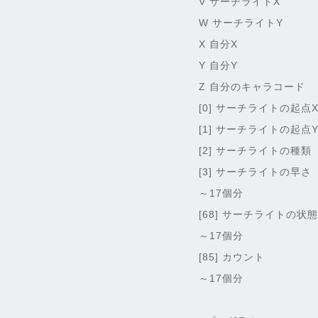
V サーチライトX
W サーチライトY
X 自分X
Y 自分Y
Z 自分のキャラコード
[0] サーチライトの起点
[1] サーチライトの起点
[2] サーチライトの種類
[3] サーチライトの早
～17個分
[68] サーチライトの状
～17個分
[85] カウント
～17個分