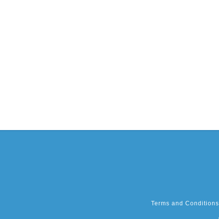
Terms and Conditions