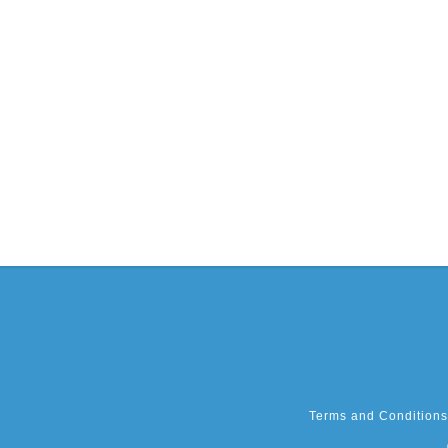
Terms and Conditions