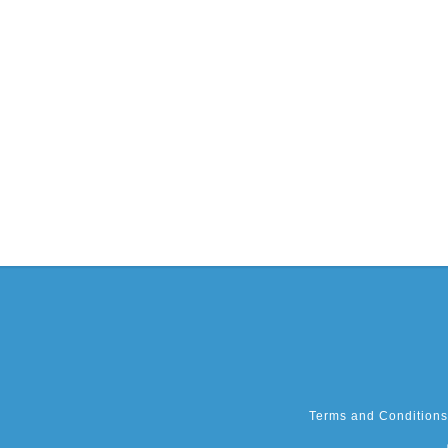
Terms and Conditions