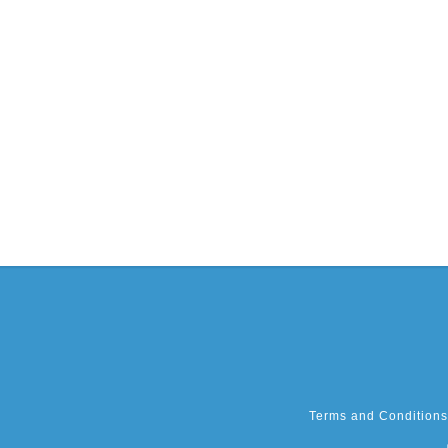
Terms and Conditions