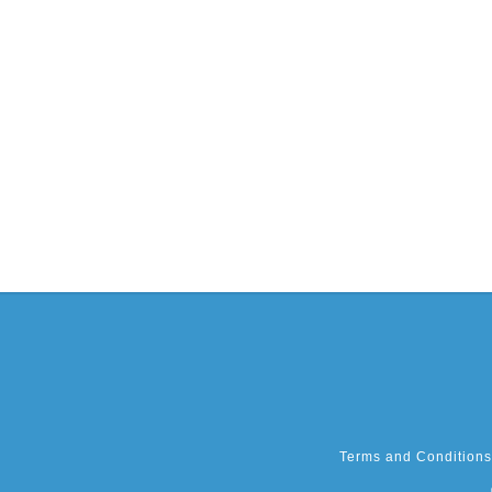
Terms and Conditions