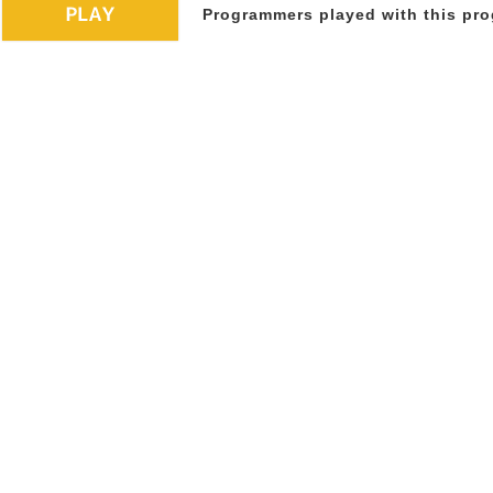
Programmers played with this pro