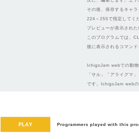
次に、編集します。上下
その後、保存するキャラ
224～255で指定し
プレビューが表示された
このプログラムでは、CL
後に表示されるコマンド
IchigoJam webでの
「サル」「アライグマ」
です。IchigoJam 
Programmers played with this pro