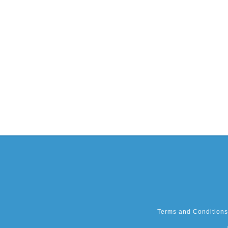
Terms and Conditions