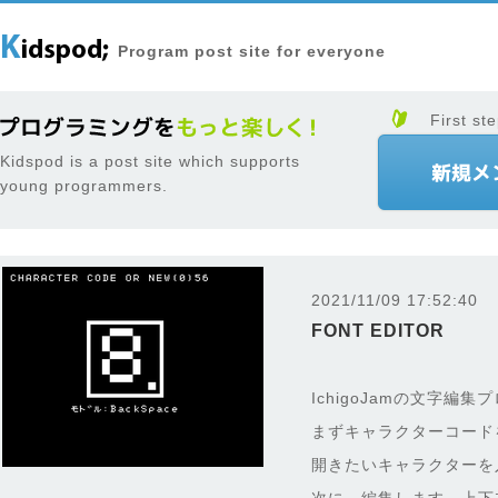
Program post site for everyone
First ste
Kidspod is a post site which supports
young programmers.
2021/11/09 17:52:40
FONT EDITOR
IchigoJamの文字編
まずキャラクターコード
開きたいキャラクターを