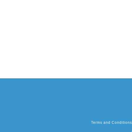
Terms and Conditions