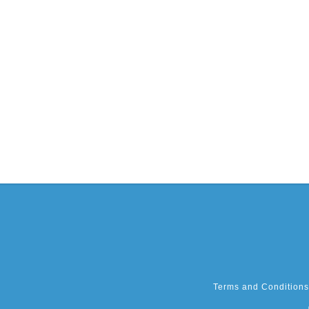
Terms and Conditions