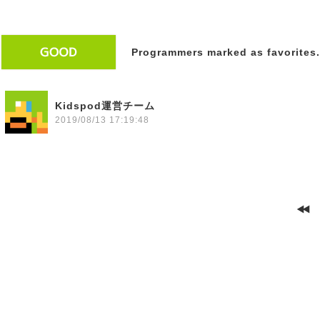
Programmers marked as favorites.
Kidspod運営チーム
2019/08/13 17:19:48