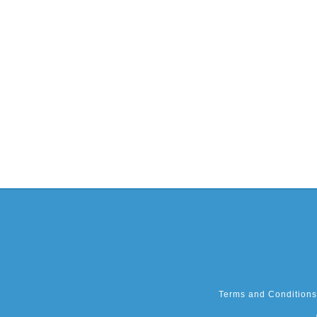
Terms and Conditions