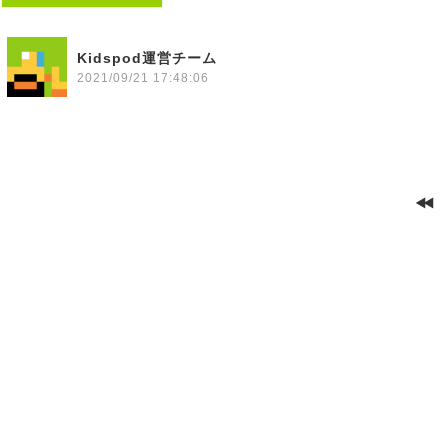
Kidspod運営チーム
2021/09/21 17:48:06