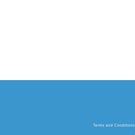
Terms and Conditions