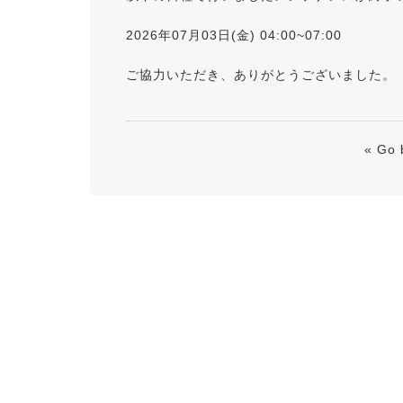
2026年07月03日(金) 04:00~07:00
ご協力いただき、ありがとうございました。
« Go 