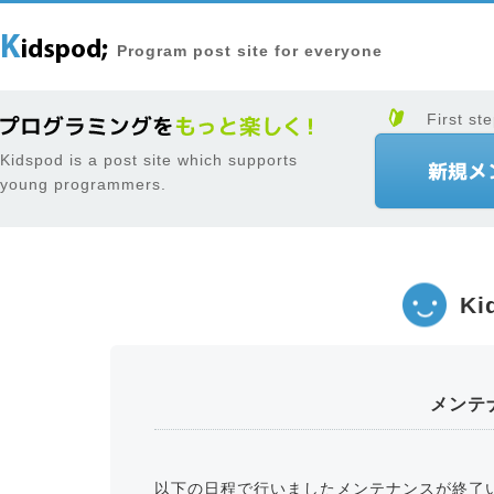
Program post site for everyone
First ste
Kidspod is a post site which supports
young programmers.
Ki
メンテ
以下の日程で行いましたメンテナンスが終了